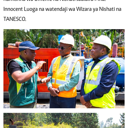
Innocent Luoga na watendaji wa Wizara ya Nishati na
TANESCO.