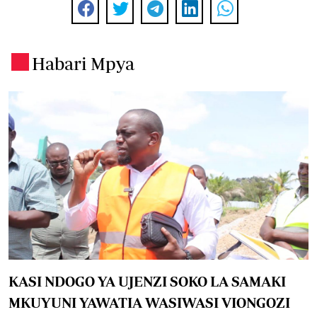
Habari Mpya
.
KASI NDOGO YA UJENZI SOKO LA SAMAKI
MKUYUNI YAWATIA WASIWASI VIONGOZI