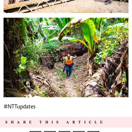
#NTTupdates
SHARE THIS ARTICLE