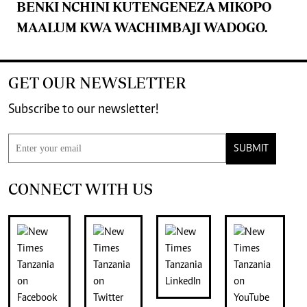
BENKI NCHINI KUTENGENEZA MIKOPO
MAALUM KWA WACHIMBAJI WADOGO.
GET OUR NEWSLETTER
Subscribe to our newsletter!
SUBMIT
CONNECT WITH US