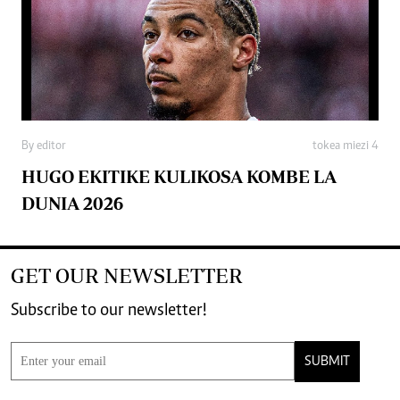
By editor
tokea miezi 4
HUGO EKITIKE KULIKOSA KOMBE LA
DUNIA 2026
GET OUR NEWSLETTER
Subscribe to our newsletter!
SUBMIT